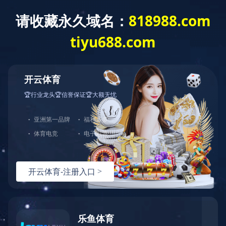
网站首页
关于我们
产品中心